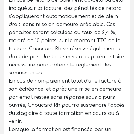
En cas de retard de paiement au-delà du délai
indiqué sur la facture, des pénalités de retard
s’appliqueront automatiquement et de plein
droit, sans mise en demeure préalable. Ces
pénalités seront calculées au taux de 2,4 %,
majoré de 10 points, sur le montant TTC de la
facture. Choucard Rh se réserve également le
droit de prendre toute mesure supplémentaire
nécessaire pour obtenir le règlement des
sommes dues.
En cas de non-paiement total d’une facture à
son échéance, et après une mise en demeure
par email restée sans réponse sous 5 jours
ouvrés, Choucard Rh pourra suspendre l’accès
du stagiaire à toute formation en cours ou à
venir.
Lorsque la formation est financée par un