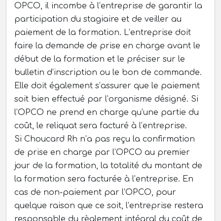
OPCO, il incombe à l’entreprise de garantir la
participation du stagiaire et de veiller au
paiement de la formation. L’entreprise doit
faire la demande de prise en charge avant le
début de la formation et le préciser sur le
bulletin d’inscription ou le bon de commande.
Elle doit également s’assurer que le paiement
soit bien effectué par l’organisme désigné. Si
l’OPCO ne prend en charge qu’une partie du
coût, le reliquat sera facturé à l’entreprise.
Si Choucard Rh n’a pas reçu la confirmation
de prise en charge par l’OPCO au premier
jour de la formation, la totalité du montant de
la formation sera facturée à l’entreprise. En
cas de non-paiement par l’OPCO, pour
quelque raison que ce soit, l’entreprise restera
responsable du règlement intégral du coût de