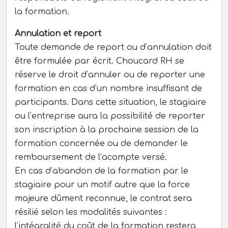
la formation.
Annulation et report
Toute demande de report ou d’annulation doit
être formulée par écrit. Choucard RH se
réserve le droit d’annuler ou de reporter une
formation en cas d’un nombre insuffisant de
participants. Dans cette situation, le stagiaire
ou l’entreprise aura la possibilité de reporter
son inscription à la prochaine session de la
formation concernée ou de demander le
remboursement de l’acompte versé.
En cas d’abandon de la formation par le
stagiaire pour un motif autre que la force
majeure dûment reconnue, le contrat sera
résilié selon les modalités suivantes :
l’intégralité du coût de la formation restera