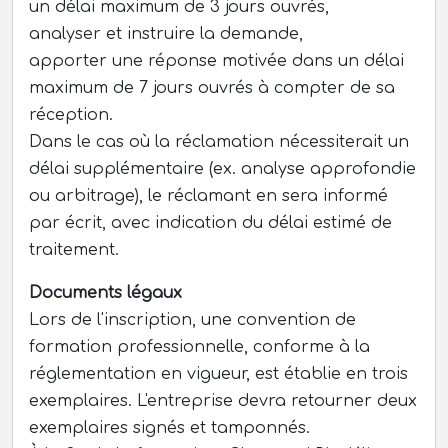
un délai maximum de 3 jours ouvrés,
analyser et instruire la demande,
apporter une réponse motivée dans un délai
maximum de 7 jours ouvrés à compter de sa
réception.
Dans le cas où la réclamation nécessiterait un
délai supplémentaire (ex. analyse approfondie
ou arbitrage), le réclamant en sera informé
par écrit, avec indication du délai estimé de
traitement.
Documents légaux
Lors de l'inscription, une convention de
formation professionnelle, conforme à la
réglementation en vigueur, est établie en trois
exemplaires. L'entreprise devra retourner deux
exemplaires signés et tamponnés.