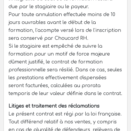
due par le stagiaire ou le payeur.
Pour toute annulation effectuée moins de 10
jours ouvrables avant le début de la
formation, l’acompte versé lors de l’inscription
sera conservé par Choucard RH.
Si le stagiaire est empêché de suivre la
formation pour un motif de force majeure
dûment justifié, le contrat de formation
professionnelle sera résilié. Dans ce cas, seules
les prestations effectivement dispensées
seront facturées, calculées au prorata
temporis de leur valeur définie dans le contrat.
Litiges et traitement des réclamations
Le présent contrat est régi par la loi française.
Tout différend relatif à nos ventes, y compris
en cas de pluralité de défendeurs, relèvera de