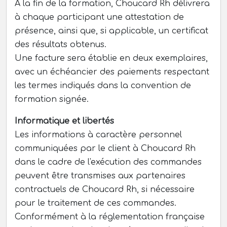
À la fin de la formation, Choucard Rh délivrera
à chaque participant une attestation de
présence, ainsi que, si applicable, un certificat
des résultats obtenus.
Une facture sera établie en deux exemplaires,
avec un échéancier des paiements respectant
les termes indiqués dans la convention de
formation signée.
Informatique et libertés
Les informations à caractère personnel
communiquées par le client à Choucard Rh
dans le cadre de l'exécution des commandes
peuvent être transmises aux partenaires
contractuels de Choucard Rh, si nécessaire
pour le traitement de ces commandes.
Conformément à la réglementation française