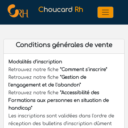
C
houcard
Rh
Conditions générales de vente
Modalités d’inscription
Retrouvez notre fiche
"Comment s'inscrire"
Retrouvez notre fiche
"Gestion de
l’engagement et de l’abandon"
Retrouvez notre fiche
"Accessibilité des
Formations aux personnes en situation de
handicap"
Les inscriptions sont validées dans l'ordre de
réception des bulletins d'inscription dûment