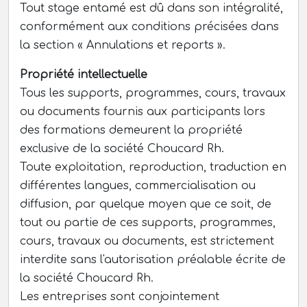
Tout stage entamé est dû dans son intégralité,
conformément aux conditions précisées dans
la section « Annulations et reports ».
Propriété intellectuelle
Tous les supports, programmes, cours, travaux
ou documents fournis aux participants lors
des formations demeurent la propriété
exclusive de la société Choucard Rh.
Toute exploitation, reproduction, traduction en
différentes langues, commercialisation ou
diffusion, par quelque moyen que ce soit, de
tout ou partie de ces supports, programmes,
cours, travaux ou documents, est strictement
interdite sans l'autorisation préalable écrite de
la société Choucard Rh.
Les entreprises sont conjointement