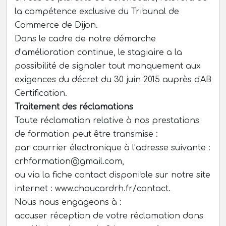
la compétence exclusive du Tribunal de
Commerce de Dijon.
Dans le cadre de notre démarche
d’amélioration continue, le stagiaire a la
possibilité de signaler tout manquement aux
exigences du décret du 30 juin 2015 auprès d'AB
Certification.
Traitement des réclamations
Toute réclamation relative à nos prestations
de formation peut être transmise :
par courrier électronique à l’adresse suivante :
crhformation@gmail.com,
ou via la fiche contact disponible sur notre site
internet : www.choucardrh.fr/contact.
Nous nous engageons à :
accuser réception de votre réclamation dans