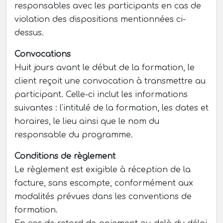
responsables avec les participants en cas de
violation des dispositions mentionnées ci-
dessus.
Convocations
Huit jours avant le début de la formation, le
client reçoit une convocation à transmettre au
participant. Celle-ci inclut les informations
suivantes : l'intitulé de la formation, les dates et
horaires, le lieu ainsi que le nom du
responsable du programme.
Conditions de règlement
Le règlement est exigible à réception de la
facture, sans escompte, conformément aux
modalités prévues dans les conventions de
formation.