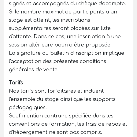
signés et accompagnés du chèque d'acompte.
Si le nombre maximal de participants à un
stage est atteint, les inscriptions
supplémentaires seront placées sur liste
d'attente. Dans ce cas, une inscription à une
session ultérieure pourra être proposée.
La signature du bulletin d'inscription implique
l'acceptation des présentes conditions
générales de vente.
Tarifs
Nos tarifs sont forfaitaires et incluent
l'ensemble du stage ainsi que les supports
pédagogiques.
Sauf mention contraire spécifiée dans les
conventions de formation, les frais de repas et
d'hébergement ne sont pas compris.