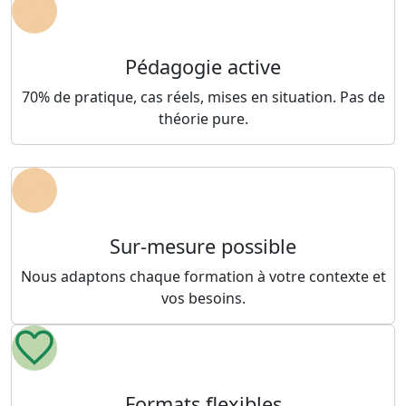
Pédagogie active
70% de pratique, cas réels, mises en situation. Pas de
théorie pure.
Sur-mesure possible
Nous adaptons chaque formation à votre contexte et
vos besoins.
Formats flexibles