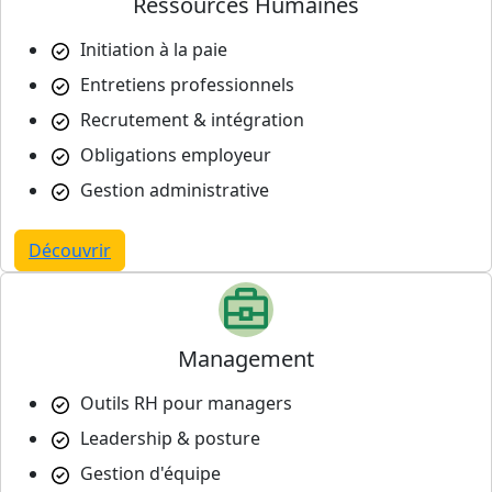
Ressources Humaines
Initiation à la paie
Entretiens professionnels
Recrutement & intégration
Obligations employeur
Gestion administrative
Découvrir
Management
Outils RH pour managers
Leadership & posture
Gestion d'équipe