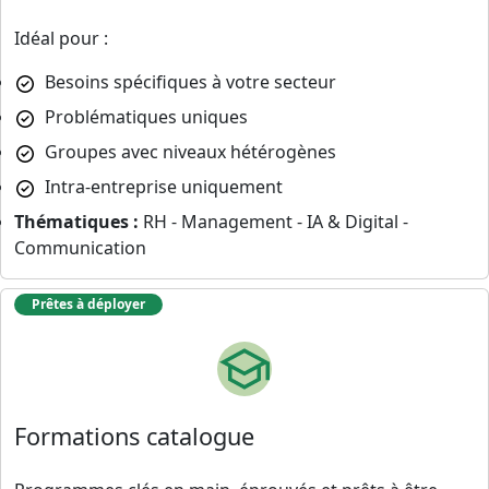
Idéal pour :
Besoins spécifiques à votre secteur
Problématiques uniques
Groupes avec niveaux hétérogènes
Intra-entreprise uniquement
Thématiques :
RH - Management - IA & Digital -
Communication
Prêtes à déployer
Formations catalogue