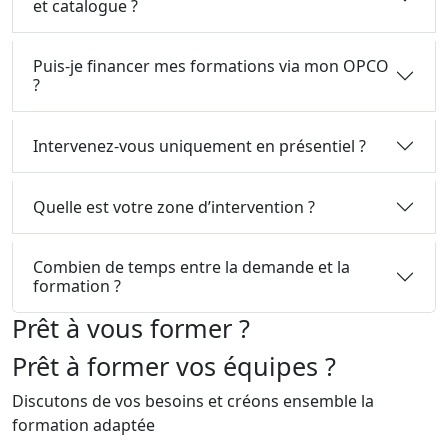
et catalogue ?
Puis-je financer mes formations via mon OPCO
?
Intervenez-vous uniquement en présentiel ?
Quelle est votre zone d’intervention ?
Combien de temps entre la demande et la
formation ?
Prêt à vous former ?
Prêt à former vos équipes ?
Discutons de vos besoins et créons ensemble la
formation adaptée