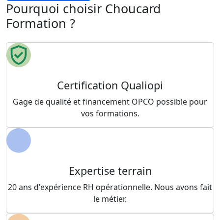
Pourquoi choisir Choucard
Formation ?
Certification Qualiopi
Gage de qualité et financement OPCO possible pour
vos formations.
Expertise terrain
20 ans d'expérience RH opérationnelle. Nous avons fait
le métier.