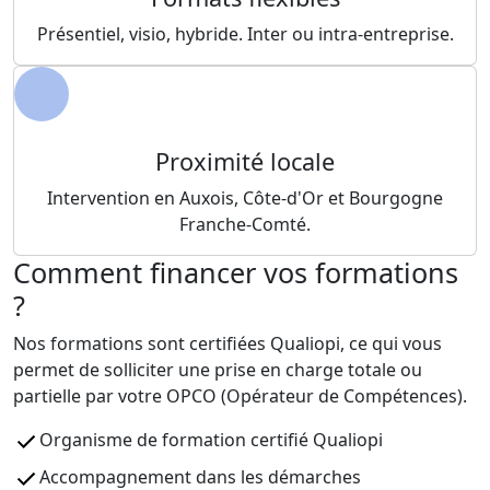
Présentiel, visio, hybride. Inter ou intra-entreprise.
Proximité locale
Intervention en Auxois, Côte-d'Or et Bourgogne
Franche-Comté.
Comment financer vos formations
?
Nos formations sont certifiées Qualiopi, ce qui vous
permet de solliciter une prise en charge totale ou
partielle par votre OPCO (Opérateur de Compétences).
Organisme de formation certifié Qualiopi
Accompagnement dans les démarches