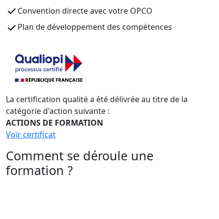
Convention directe avec votre OPCO
Plan de développement des compétences
La certification qualité a été délivrée au titre de la
catégorie d'action suivante :
ACTIONS DE FORMATION
Voir certificat
Comment se déroule une
formation ?