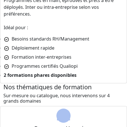
Programmes clés en main, éprouvés et prêts à être
déployés. Inter ou intra-entreprise selon vos
préférences.
Idéal pour :
Besoins standards RH/Management
Déploiement rapide
Formation inter-entreprises
Programmes certifiés Qualiopi
2 formations phares disponibles
Nos thématiques de formation
Sur-mesure ou catalogue, nous intervenons sur 4
grands domaines