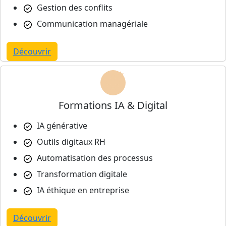
Gestion des conflits
Communication managériale
Découvrir
Formations IA & Digital
IA générative
Outils digitaux RH
Automatisation des processus
Transformation digitale
IA éthique en entreprise
Découvrir