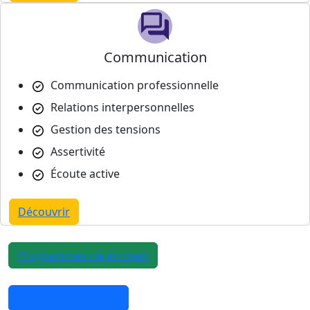
Communication
Communication professionnelle
Relations interpersonnelles
Gestion des tensions
Assertivité
Écoute active
Découvrir
Programmes clé en main
Demander un devis