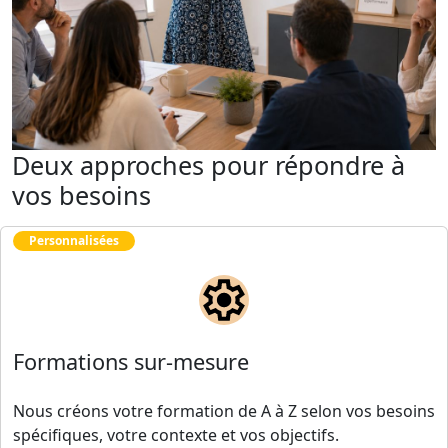
Deux approches pour répondre à
vos besoins
Personnalisées
Formations sur-mesure
Nous créons votre formation de A à Z selon vos besoins
spécifiques, votre contexte et vos objectifs.